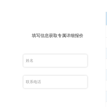
填写信息获取专属详细报价